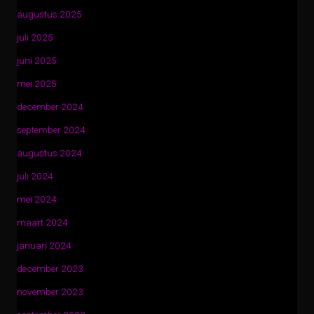
augustus 2025
juli 2025
juni 2025
mei 2025
december 2024
september 2024
augustus 2024
juli 2024
mei 2024
maart 2024
januari 2024
december 2023
november 2023