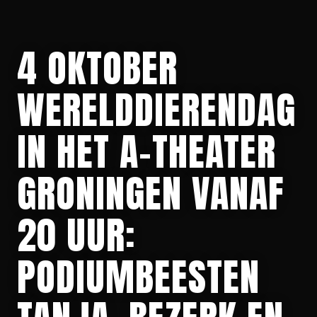
4 OKTOBER
WERELDDIERENDAG
IN HET A-THEATER
GRONINGEN VANAF
20 UUR:
PODIUMBEESTEN