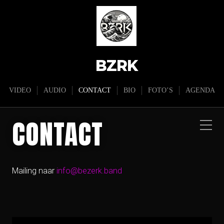
BZRK
VIDEO
AUDIO
CONTACT
BIO
FOTO’S
AGENDA
CONTACT
Mailing naar
info@bezerk.band