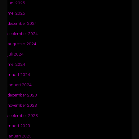
juni 2025
mei 2025
december 2024
september 2024
augustus 2024
juli 2024
mei 2024
maart 2024
januari 2024
december 2023
november 2023
september 2023
maart 2023
januari 2023