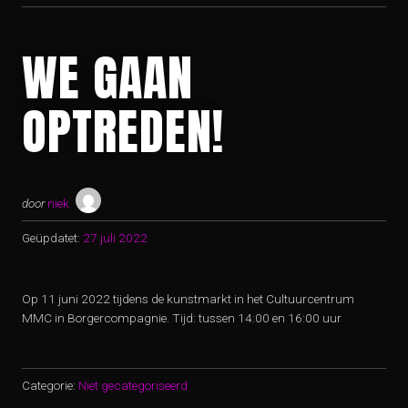
WE GAAN
OPTREDEN!
door
niek
Geüpdatet:
27 juli 2022
Op 11 juni 2022 tijdens de kunstmarkt in het Cultuurcentrum
MMC in Borgercompagnie. Tijd: tussen 14:00 en 16:00 uur
Categorie:
Niet gecategoriseerd