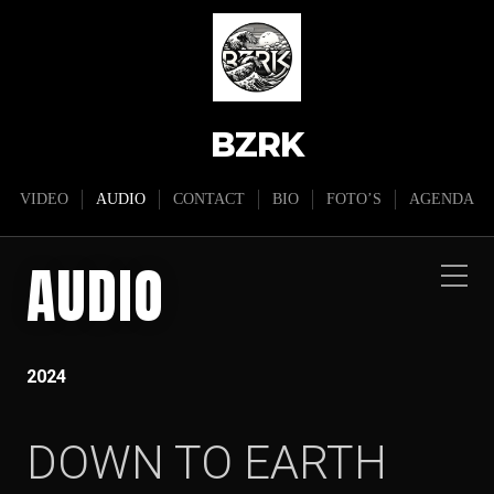
BZRK
VIDEO
AUDIO
CONTACT
BIO
FOTO’S
AGENDA
AUDIO
2024
DOWN TO EARTH