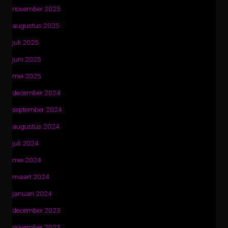
november 2025
augustus 2025
juli 2025
juni 2025
mei 2025
december 2024
september 2024
augustus 2024
juli 2024
mei 2024
maart 2024
januari 2024
december 2023
november 2023