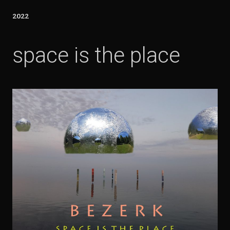
2022
space is the place