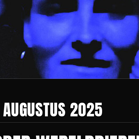
:
AUGUSTUS 2025