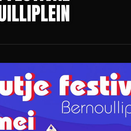
ILLIPLEIN