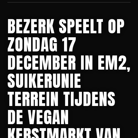
BEZERK SPEELT OP
ZONDAG 17
DECEMBER IN EM2,
SUIKERUNIE
TERREIN TIJDENS
DE VEGAN
KERSTMARKT VAN