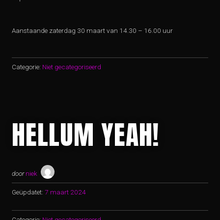
Aanstaande zaterdag 30 maart van 14.30 – 16.00 uur
Categorie:
Niet gecategoriseerd
HELLUM YEAH!
door
niek
Geüpdatet:
7 maart 2024
Categorie:
Niet gecategoriseerd