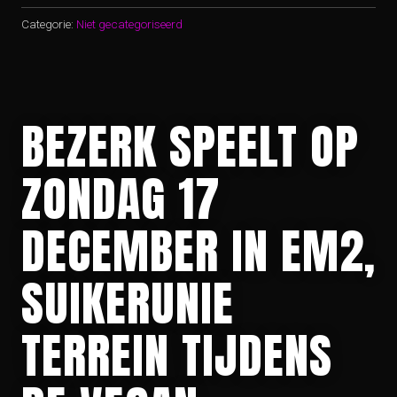
Categorie:
Niet gecategoriseerd
BEZERK SPEELT OP
ZONDAG 17
DECEMBER IN EM2,
SUIKERUNIE
TERREIN TIJDENS