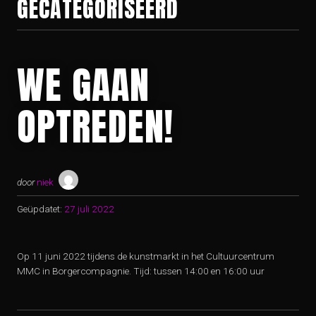
GECATEGORISEERD
WE GAAN
OPTREDEN!
door
niek
Geüpdatet:
27 juli 2022
Op 11 juni 2022 tijdens de kunstmarkt in het Cultuurcentrum
MMC in Borgercompagnie. Tijd: tussen 14:00 en 16:00 uur